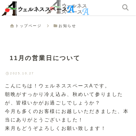
トップページ
お知らせ
11月の営業日について
2025.10.27
こんにちは！ウェルネススペースAです。
朝晩がすっかり冷え込み、秋めいて参りました
が、皆様いかがお過ごしでしょうか？
今月も多くのお客様にお越しいただきました、本
当にありがとうございました！
来月もどうぞよろしくお願い致します！