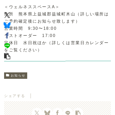
＜ウェルネススペースA＞
住所 熊本県上益城郡益城町木山（詳しい場所は
ご予約確定後にお知らせ致します）
営業時間 9:30〜18:00
ラストオーダー 17:00
定休日 水日祝ほか（詳しくは営業日カレンダー
をご覧ください）
お知らせ
シェアする