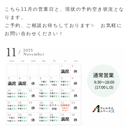
こちら11月の営業日と、現状の予約空き状況とな
ります。
ご予約、ご相談お待ちしております✨ お気軽に
お問い合わせください！