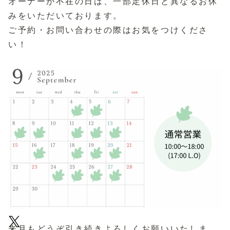
オーナーが不在の日は、一部定休日と異なるお休
みをいただいております。
ご予約・お問い合わせの際はお気をつけくださ
い！
来月もどうぞ引き続きよろしくお願いいたしま