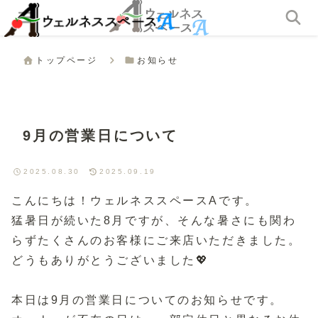
トップページ
お知らせ
9月の営業日について
2025.08.30
2025.09.19
こんにちは！ウェルネススペースAです。
猛暑日が続いた8月ですが、そんな暑さにも関わ
らずたくさんのお客様にご来店いただきました。
どうもありがとうございました💖
本日は9月の営業日についてのお知らせです。