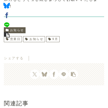
す！
お知らせ
営業日
お知らせ
9月
シェアする
関連記事