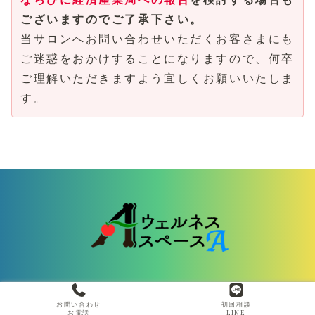
ございますのでご了承下さい。
当サロンへお問い合わせいただくお客さまにも
ご迷惑をおかけすることになりますので、何卒
ご理解いただきますよう宜しくお願いいたしま
す。
© 2025 wellness space A.
お問い合わせ
初回相談
お電話
LINE