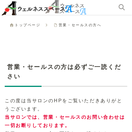
トップページ
営業・セールスの方へ
営業・セールスの方は必ずご一読くだ
さい
この度は当サロンのHPをご覧いただきありがと
うございます。
当サロンでは、営業・セールスのお問い合わせは
一切お断りしております。