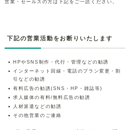
営業・セールスの方は下記をご一読ください。
下記の営業活動をお断りいたします
HPやSNS制作・代行・管理などの勧誘
インターネット回線・電話のプラン変更・割
引などの勧誘
有料広告の勧誘(SNS・HP・雑誌等)
求人媒体の有料/無料広告の勧誘
人材派遣などの勧誘
その他営業のご連絡