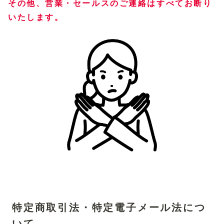
その他、営業・セールスのご連絡はすべてお断り
いたします。
特定商取引法・特定電子メール法につ
いて