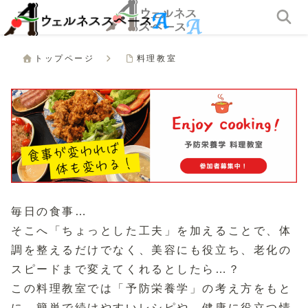
トップページ
料理教室
毎日の食事…
そこへ「ちょっとした工夫」を加えることで、体
調を整えるだけでなく、美容にも役立ち、老化の
スピードまで変えてくれるとしたら…？
この料理教室では「予防栄養学」の考え方をもと
に、簡単で続けやすいレシピや、健康に役立つ情