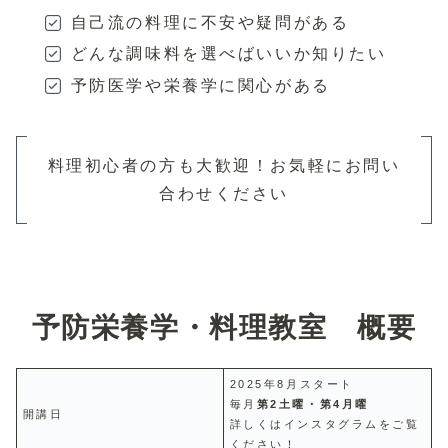
自己流の料理に不安や疑問がある
どんな調味料を選べばいいか知りたい
予防医学や栄養学に関心がある
料理初心者の方も大歓迎！お気軽にお問い
合わせください
予防栄養学・料理教室 概要
2025年8月スタート
毎月
第2土曜・第4月曜
開講日
詳しくはインスタグラムをご覧
ください！