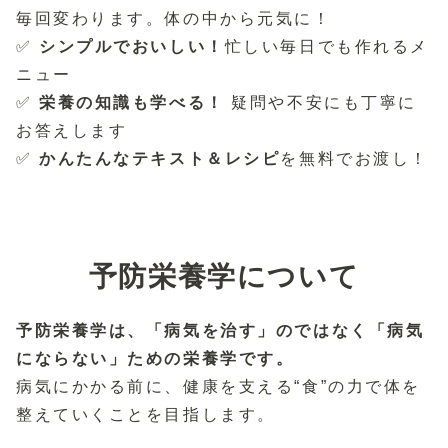
毎回変わります。体の中から元気に！
✅
シンプルでおいしい！
忙しい毎日でも作れるメ
ニュー
✅
栄養の知識も学べる！
疑問や不安にも丁寧に
お答えします
✅
かんたんなテキスト＆レシピ
を無料でお渡し！
予防栄養学について
予防栄養学は、「病気を治す」のではなく「病気
にならない」ための栄養学です。
病気にかかる前に、健康を支える“食”の力で体を
整えていくことを目指します。