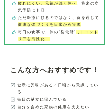
疲れにくい、元気が続く体へ
。将来の病
気予防にも◎
ただ医療に頼るのではなく、食を通じて
健康な体づくりを日常から実現
毎日の食事で、体の“発電所”
ミトコンド
リアを活性化！
こんな方へおすすめです！
健康に興味がある／日頃から意識してい
る
毎日の献立に悩んでいる
自分を含めた家族の健康を支えたい