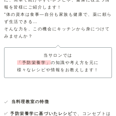
報を皆様にご紹介します！
“体の資本は食事—自分も家族も健康で、薬に頼ら
ず生活できる…
そんな力を、この機会にキッチンから身につけて
みませんか？
当サロンでは
「予防栄養学」
の知識や考え方を元に
様々なレシピや情報をお教えします！
当料理教室の特徴
✅
予防栄養学に基づいたレシピ
で、コンセプトは